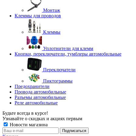
Монтаж
Клеммы для проводов
Клеммы
Уплотнители для клемм
Кнопки, переключатели, тумблеры автомобильные
Переключатели
Пиктограммы
Предохранители
Провода автомобильные
Разъемы автомобильные
Реле автомобильные
Будьте всегда в курсе!
Узнавайте о скидках и акциях первым
Новости магазина