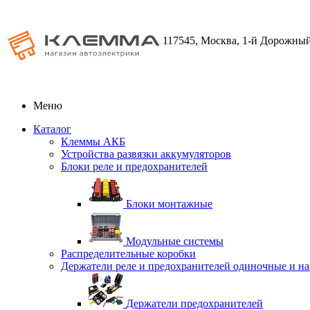
117545, Москва, 1-й Дорожный
Меню
Каталог
Клеммы АКБ
Устройства развязки аккумуляторов
Блоки реле и предохранителей
Блоки монтажные
Модульные системы
Распределительные коробки
Держатели реле и предохранителей одиночные и н
Держатели предохранителей