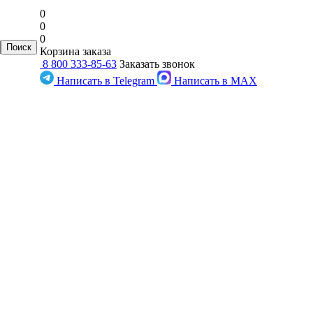
0
0
0
Корзина заказа
8 800 333-85-63
Заказать звонок
Написать в Telegram
Написать в MAX