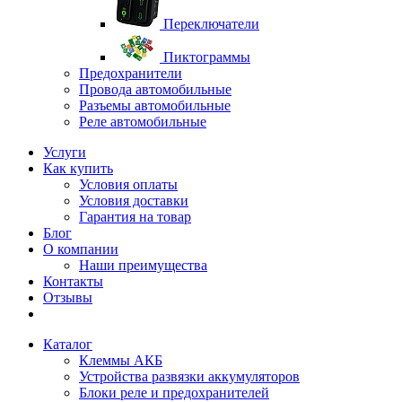
Переключатели
Пиктограммы
Предохранители
Провода автомобильные
Разъемы автомобильные
Реле автомобильные
Услуги
Как купить
Условия оплаты
Условия доставки
Гарантия на товар
Блог
О компании
Наши преимущества
Контакты
Отзывы
Каталог
Клеммы АКБ
Устройства развязки аккумуляторов
Блоки реле и предохранителей