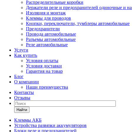
Распределительные коробки
Держатели реле и предохранителей одиночные и н
Изоляция и монтаж
Клеммы для проводов
Кнопки, переключатели, тумблеры автомобильные
Предохранители
Провода автомобильные
Разъемы автомобильные
Реле автомобильные
Услуги
Как купить
Условия оплаты
Условия доставки
Гарантия на товар
Блог
О компании
Наши преимущества
Контакты
Отзывы
Найти
Клеммы АКБ
Устройства развязки аккумуляторов
Блоки реле и предохранителей