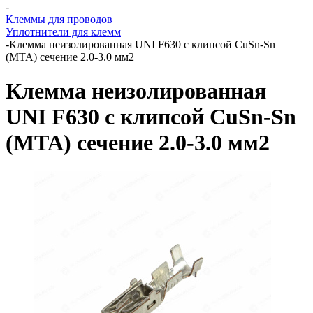
-
Клеммы для проводов
Уплотнители для клемм
-
Клемма неизолированная UNI F630 с клипсой CuSn-Sn
(MTA) сечение 2.0-3.0 мм2
Клемма неизолированная
UNI F630 с клипсой CuSn-Sn
(MTA) сечение 2.0-3.0 мм2