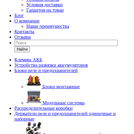
Условия доставки
Гарантия на товар
Блог
О компании
Наши преимущества
Контакты
Отзывы
Найти
Клеммы АКБ
Устройства развязки аккумуляторов
Блоки реле и предохранителей
Блоки монтажные
Модульные системы
Распределительные коробки
Держатели реле и предохранителей одиночные и
наборные