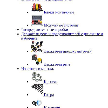
Блоки монтажные
Модульные системы
Распределительные коробки
Держатели реле и предохранителей одиночные и
наборные
Держатели предохранителей
Держатели реле
Изоляция и монтаж
Крепеж
Гофра
Изоляция