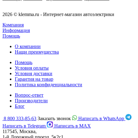
2026 © klemma.ru - Интернет-магазин автоэлектрики
Компания
Информация
Помощь
О компании
Нащи преимущества
Помощь
Условия оплаты
Условия доставки
Гарантия на товар
Политика конфиденциальности
Вопрос-ответ
Производители
Блог
8 800 333-85-63
Заказать звонок
Написать в WhatsApp
Написать в Telegram
Написать в MAX
117545, Москва,
1-й Дорожный проезд, 5к2с1