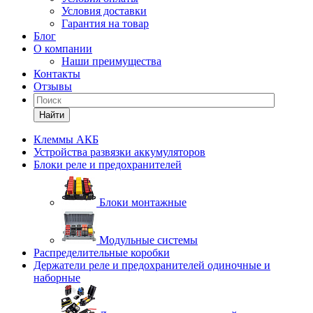
Условия доставки
Гарантия на товар
Блог
О компании
Наши преимущества
Контакты
Отзывы
Найти
Клеммы АКБ
Устройства развязки аккумуляторов
Блоки реле и предохранителей
Блоки монтажные
Модульные системы
Распределительные коробки
Держатели реле и предохранителей одиночные и
наборные