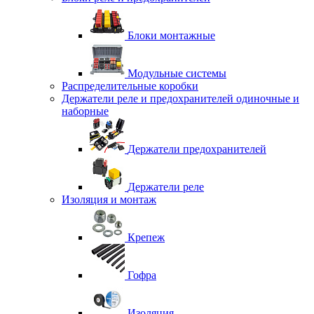
Блоки монтажные
Модульные системы
Распределительные коробки
Держатели реле и предохранителей одиночные и
наборные
Держатели предохранителей
Держатели реле
Изоляция и монтаж
Крепеж
Гофра
Изоляция