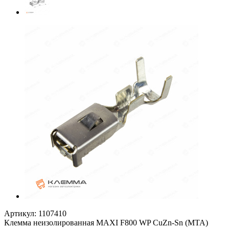
Артикул:
1107410
Клемма неизолированная MAXI F800 WP CuZn-Sn (MTA)