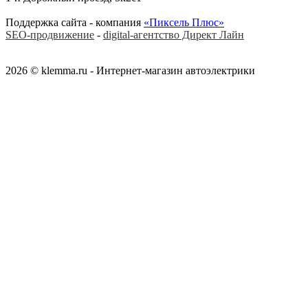
Поддержка сайта - компания
«Пиксель Плюс»
SEO-продвижение
-
digital-агентство Директ Лайн
2026 © klemma.ru - Интернет-магазин автоэлектрики