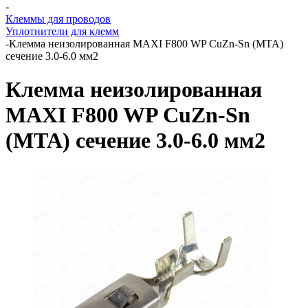
-
Клеммы для проводов
Уплотнители для клемм
-
Клемма неизолированная MAXI F800 WP CuZn-Sn (MTA)
сечение 3.0-6.0 мм2
Клемма неизолированная
MAXI F800 WP CuZn-Sn
(MTA) сечение 3.0-6.0 мм2