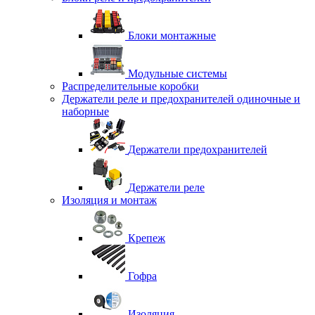
Блоки монтажные
Модульные системы
Распределительные коробки
Держатели реле и предохранителей одиночные и
наборные
Держатели предохранителей
Держатели реле
Изоляция и монтаж
Крепеж
Гофра
Изоляция