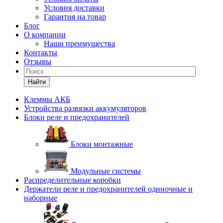
Условия доставки
Гарантия на товар
Блог
О компании
Наши преимущества
Контакты
Отзывы
Найти
Клеммы АКБ
Устройства развязки аккумуляторов
Блоки реле и предохранителей
Блоки монтажные
Модульные системы
Распределительные коробки
Держатели реле и предохранителей одиночные и
наборные