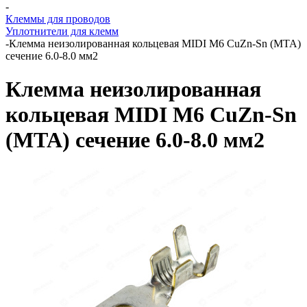
-
Клеммы для проводов
Уплотнители для клемм
-
Клемма неизолированная кольцевая MIDI М6 CuZn-Sn (MTA)
сечение 6.0-8.0 мм2
Клемма неизолированная
кольцевая MIDI М6 CuZn-Sn
(MTA) сечение 6.0-8.0 мм2