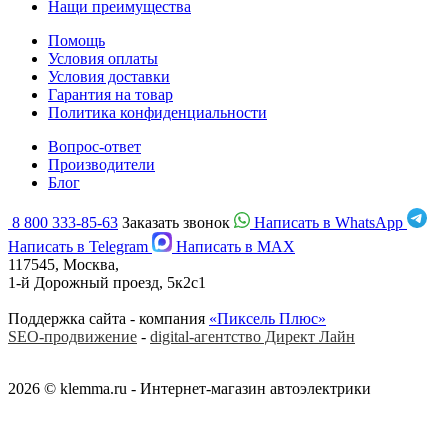
Нащи преимущества
Помощь
Условия оплаты
Условия доставки
Гарантия на товар
Политика конфиденциальности
Вопрос-ответ
Производители
Блог
8 800 333-85-63
Заказать звонок
Написать в WhatsApp
Написать в Telegram
Написать в MAX
117545, Москва,
1-й Дорожный проезд, 5к2с1
Поддержка сайта - компания
«Пиксель Плюс»
SEO-продвижение
-
digital-агентство Директ Лайн
2026 © klemma.ru - Интернет-магазин автоэлектрики