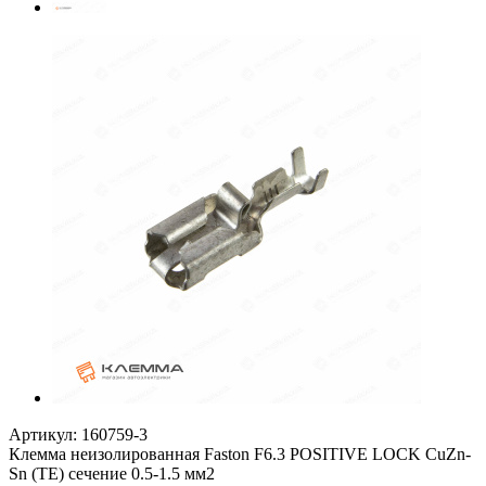
Артикул:
160759-3
Клемма неизолированная Faston F6.3 POSITIVE LOCK CuZn-
Sn (TE) сечение 0.5-1.5 мм2