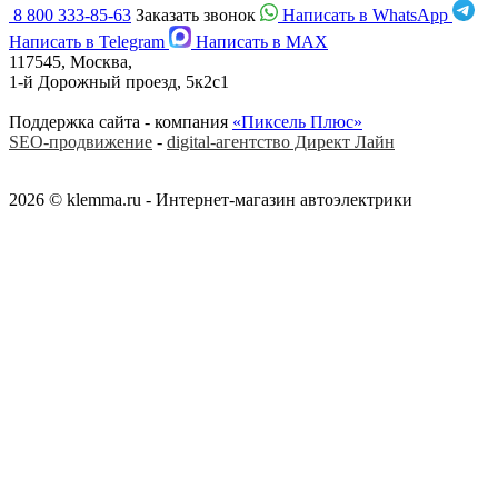
8 800 333-85-63
Заказать звонок
Написать в WhatsApp
Написать в Telegram
Написать в MAX
117545, Москва,
1-й Дорожный проезд, 5к2с1
Поддержка сайта - компания
«Пиксель Плюс»
SEO-продвижение
-
digital-агентство Директ Лайн
2026 © klemma.ru - Интернет-магазин автоэлектрики