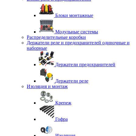
Блоки монтажные
Модульные системы
Распределительные коробки
Держатели реле и предохранителей одиночные и
наборные
Держатели предохранителей
Держатели реле
Изоляция и монтаж
Крепеж
Гофра
Изоляция