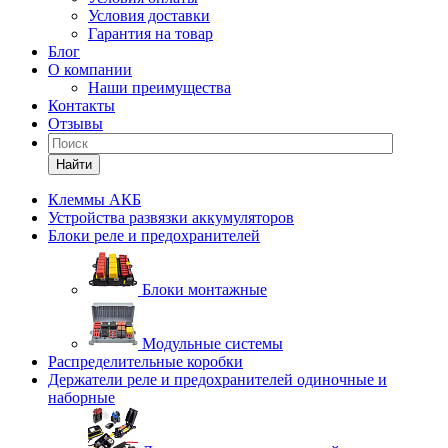
Условия доставки
Гарантия на товар
Блог
О компании
Наши преимущества
Контакты
Отзывы
Найти
Клеммы АКБ
Устройства развязки аккумуляторов
Блоки реле и предохранителей
Блоки монтажные
Модульные системы
Распределительные коробки
Держатели реле и предохранителей одиночные и
наборные