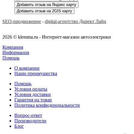
Добавить отзыв на Яндекс карту
Добавить отзыв на 2GIS карту
SEO-продвижение
-
digital-агентство Директ Лайн
2026 © klemma.ru - Интернет-магазин автоэлектрики
Компания
Информация
Помощь
О компании
Нащи преимущества
Помощь
Условия оплаты
Условия доставки
Гарантия на товар
Политика конфиденциальности
Вопрос-ответ
Производители
Блог