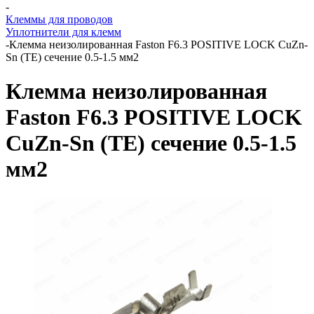
-
Клеммы для проводов
Уплотнители для клемм
-
Клемма неизолированная Faston F6.3 POSITIVE LOCK CuZn-
Sn (TE) сечение 0.5-1.5 мм2
Клемма неизолированная
Faston F6.3 POSITIVE LOCK
CuZn-Sn (TE) сечение 0.5-1.5
мм2