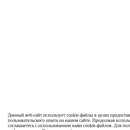
Данный веб-сайт использует cookie-файлы в целях предоста
пользовательского опыта на нашем сайте. Продолжая исполь
соглашаетесь с использованием нами cookie-файлов. Для по