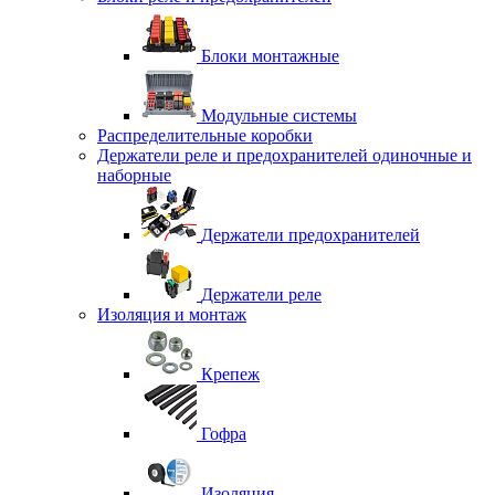
Блоки монтажные
Модульные системы
Распределительные коробки
Держатели реле и предохранителей одиночные и
наборные
Держатели предохранителей
Держатели реле
Изоляция и монтаж
Крепеж
Гофра
Изоляция