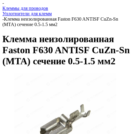
-
Клеммы для проводов
Уплотнители для клемм
-
Клемма неизолированная Faston F630 ANTISF CuZn-Sn
(MTA) сечение 0.5-1.5 мм2
Клемма неизолированная
Faston F630 ANTISF CuZn-Sn
(MTA) сечение 0.5-1.5 мм2