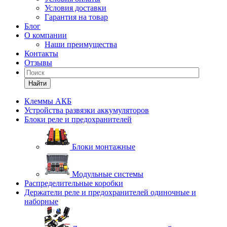
Условия доставки
Гарантия на товар
Блог
О компании
Наши преимущества
Контакты
Отзывы
Найти
Клеммы АКБ
Устройства развязки аккумуляторов
Блоки реле и предохранителей
Блоки монтажные
Модульные системы
Распределительные коробки
Держатели реле и предохранителей одиночные и
наборные