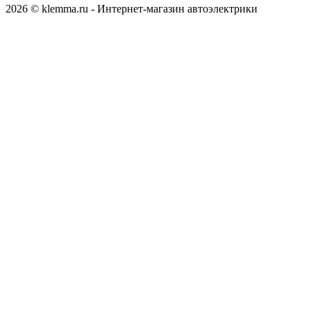
2026 © klemma.ru - Интернет-магазин автоэлектрики