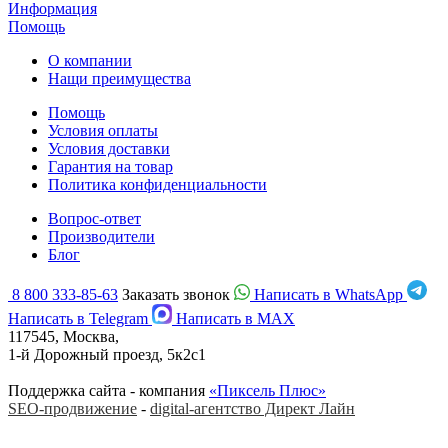
Информация
Помощь
О компании
Нащи преимущества
Помощь
Условия оплаты
Условия доставки
Гарантия на товар
Политика конфиденциальности
Вопрос-ответ
Производители
Блог
8 800 333-85-63
Заказать звонок
Написать в WhatsApp
Написать в Telegram
Написать в MAX
117545, Москва,
1-й Дорожный проезд, 5к2с1
Поддержка сайта - компания
«Пиксель Плюс»
SEO-продвижение
-
digital-агентство Директ Лайн