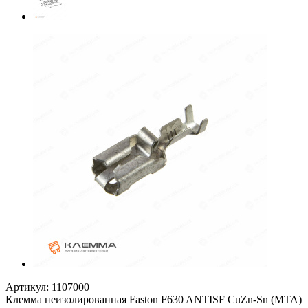
Артикул:
1107000
Клемма неизолированная Faston F630 ANTISF CuZn-Sn (MTA)