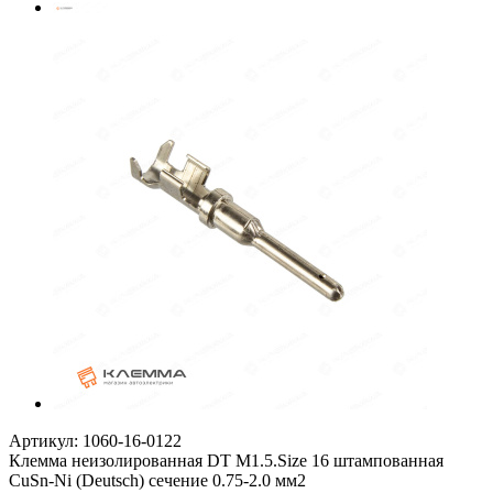
Артикул:
1060-16-0122
Клемма неизолированная DT M1.5.Size 16 штампованная
CuSn-Ni (Deutsch) сечение 0.75-2.0 мм2