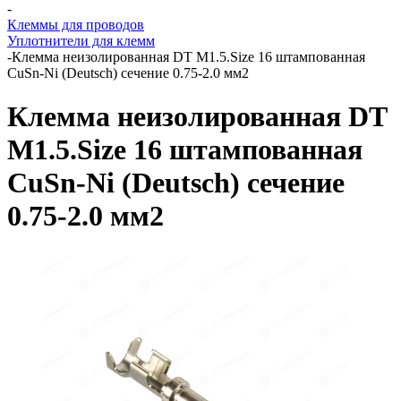
-
Клеммы для проводов
Уплотнители для клемм
-
Клемма неизолированная DT M1.5.Size 16 штампованная
CuSn-Ni (Deutsch) сечение 0.75-2.0 мм2
Клемма неизолированная DT
M1.5.Size 16 штампованная
CuSn-Ni (Deutsch) сечение
0.75-2.0 мм2