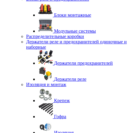
Блоки монтажные
Модульные системы
Распределительные коробки
Держатели реле и предохранителей одиночные и
наборные
Держатели предохранителей
Держатели реле
Изоляция и монтаж
Крепеж
Гофра
Изоляция