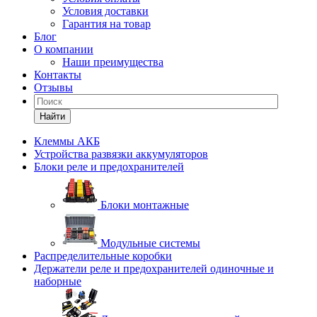
Условия доставки
Гарантия на товар
Блог
О компании
Наши преимущества
Контакты
Отзывы
Найти
Клеммы АКБ
Устройства развязки аккумуляторов
Блоки реле и предохранителей
Блоки монтажные
Модульные системы
Распределительные коробки
Держатели реле и предохранителей одиночные и
наборные