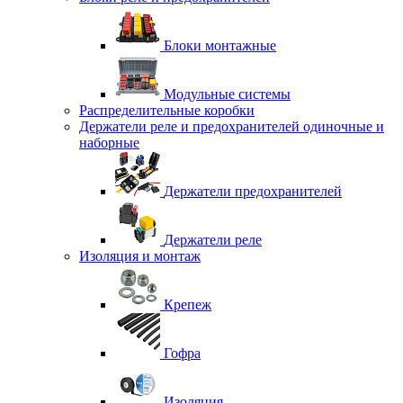
Блоки монтажные
Модульные системы
Распределительные коробки
Держатели реле и предохранителей одиночные и
наборные
Держатели предохранителей
Держатели реле
Изоляция и монтаж
Крепеж
Гофра
Изоляция