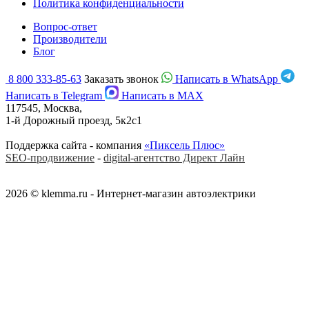
Политика конфиденциальности
Вопрос-ответ
Производители
Блог
8 800 333-85-63
Заказать звонок
Написать в WhatsApp
Написать в Telegram
Написать в MAX
117545, Москва,
1-й Дорожный проезд, 5к2с1
Поддержка сайта - компания
«Пиксель Плюс»
SEO-продвижение
-
digital-агентство Директ Лайн
2026 © klemma.ru - Интернет-магазин автоэлектрики