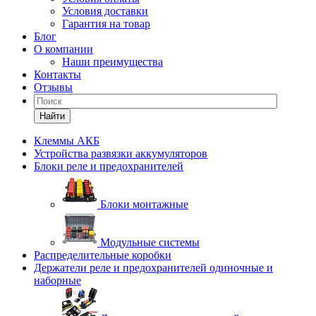
Условия доставки
Гарантия на товар
Блог
О компании
Наши преимущества
Контакты
Отзывы
Найти
Клеммы АКБ
Устройства развязки аккумуляторов
Блоки реле и предохранителей
Блоки монтажные
Модульные системы
Распределительные коробки
Держатели реле и предохранителей одиночные и
наборные