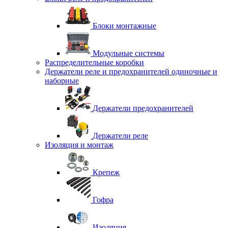
Блоки монтажные
Модульные системы
Распределительные коробки
Держатели реле и предохранителей одиночные и
наборные
Держатели предохранителей
Держатели реле
Изоляция и монтаж
Крепеж
Гофра
Изоляция