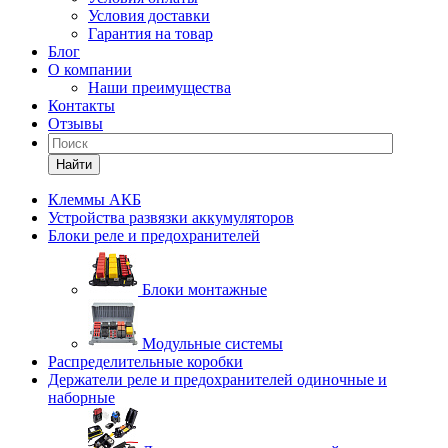
Условия доставки
Гарантия на товар
Блог
О компании
Наши преимущества
Контакты
Отзывы
Найти
Клеммы АКБ
Устройства развязки аккумуляторов
Блоки реле и предохранителей
Блоки монтажные
Модульные системы
Распределительные коробки
Держатели реле и предохранителей одиночные и
наборные