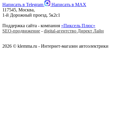
Написать в Telegram
Написать в MAX
117545, Москва,
1-й Дорожный проезд, 5к2с1
Поддержка сайта - компания
«Пиксель Плюс»
SEO-продвижение
-
digital-агентство Директ Лайн
2026 © klemma.ru - Интернет-магазин автоэлектрики