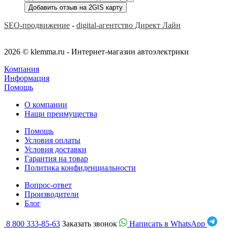
Добавить отзыв на 2GIS карту
SEO-продвижение
-
digital-агентство Директ Лайн
2026 © klemma.ru - Интернет-магазин автоэлектрики
Компания
Информация
Помощь
О компании
Нащи преимущества
Помощь
Условия оплаты
Условия доставки
Гарантия на товар
Политика конфиденциальности
Вопрос-ответ
Производители
Блог
8 800 333-85-63
Заказать звонок
Написать в WhatsApp