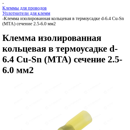
-
Клеммы для проводов
Уплотнители для клемм
-
Клемма изолированная кольцевая в термоусадке d-6.4 Cu-Sn
(MTA) сечение 2.5-6.0 мм2
Клемма изолированная
кольцевая в термоусадке d-
6.4 Cu-Sn (MTA) сечение 2.5-
6.0 мм2