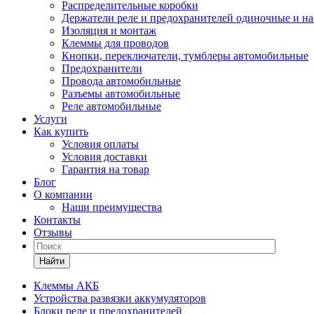
Распределительные коробки
Держатели реле и предохранителей одиночные и н
Изоляция и монтаж
Клеммы для проводов
Кнопки, переключатели, тумблеры автомобильные
Предохранители
Провода автомобильные
Разъемы автомобильные
Реле автомобильные
Услуги
Как купить
Условия оплаты
Условия доставки
Гарантия на товар
Блог
О компании
Наши преимущества
Контакты
Отзывы
Найти
Клеммы АКБ
Устройства развязки аккумуляторов
Блоки реле и предохранителей