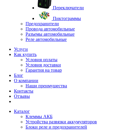
Переключатели
Пиктограммы
Предохранители
Провода автомобильные
Разъемы автомобильные
Реле автомобильные
Услуги
Как купить
Условия оплаты
Условия доставки
Гарантия на товар
Блог
О компании
Наши преимущества
Контакты
Отзывы
Каталог
Клеммы АКБ
Устройства развязки аккумуляторов
Блоки реле и предохранителей