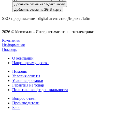
Добавить отзыв на Яндекс карту
Добавить отзыв на 2GIS карту
SEO-продвижение
-
digital-агентство Директ Лайн
2026 © klemma.ru - Интернет-магазин автоэлектрики
Компания
Информация
Помощь
О компании
Нащи преимущества
Помощь
Условия оплаты
Условия доставки
Гарантия на товар
Политика конфиденциальности
Вопрос-ответ
Производители
Блог