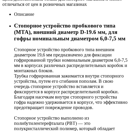
отличаться от цен в розничных магазинах
Описание
Стопорное устройство пробкового типа
(MTA), внешний диаметр D-19.6 мм, для
гофры номинальным диаметром 6,0-7,5 мм
Стопорное устройство пробкового типа внешним
диаметром 19,6 мм предназначено для фиксации
гофрированной трубки номинальным диаметром 6,0-7,5
мм в корпусах различных распределительных коробок и
монтажных блоков.
Трубка гофрированная зажимается внутри стопорного
устройства, путем его сгибания пополам. В свою
очередь стопорное устройство вставляется и
фиксируется в корпусе распределительной коробки.
Благодаря насечкам внутри стопорного устройства
гофра надежно удерживается в корпусе, что эффективно
предотвращает повреждение проводов.
Стопорное устройство выполнено из
полибутилентерефталата (PBT) — это
полукристаллический полимер, который обладает