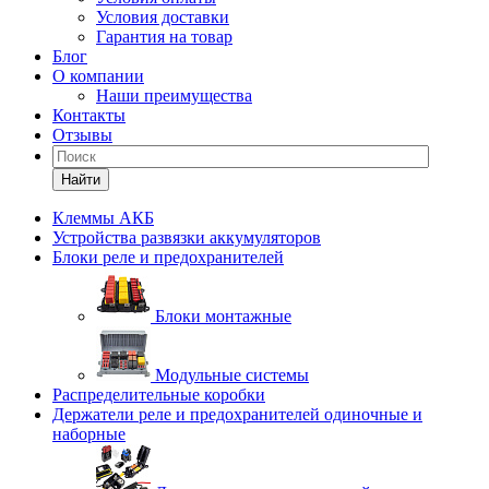
Условия доставки
Гарантия на товар
Блог
О компании
Наши преимущества
Контакты
Отзывы
Найти
Клеммы АКБ
Устройства развязки аккумуляторов
Блоки реле и предохранителей
Блоки монтажные
Модульные системы
Распределительные коробки
Держатели реле и предохранителей одиночные и
наборные