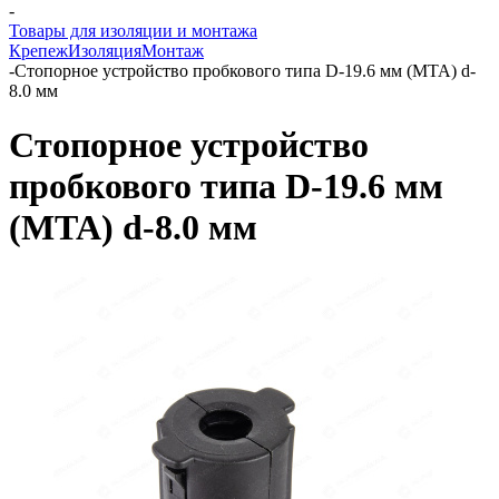
-
Товары для изоляции и монтажа
Крепеж
Изоляция
Монтаж
-
Стопорное устройство пробкового типа D-19.6 мм (MTA) d-
8.0 мм
Стопорное устройство
пробкового типа D-19.6 мм
(MTA) d-8.0 мм