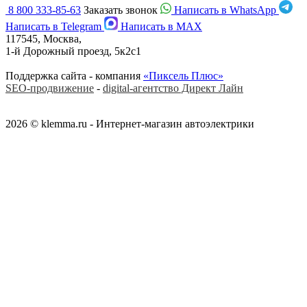
8 800 333-85-63
Заказать звонок
Написать в WhatsApp
Написать в Telegram
Написать в MAX
117545, Москва,
1-й Дорожный проезд, 5к2с1
Поддержка сайта - компания
«Пиксель Плюс»
SEO-продвижение
-
digital-агентство Директ Лайн
2026 © klemma.ru - Интернет-магазин автоэлектрики