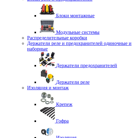
Блоки монтажные
Модульные системы
Распределительные коробки
Держатели реле и предохранителей одиночные и
наборные
Держатели предохранителей
Держатели реле
Изоляция и монтаж
Крепеж
Гофра
Изоляция