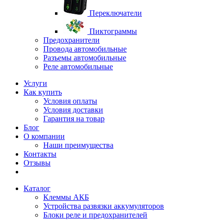
Переключатели
Пиктограммы
Предохранители
Провода автомобильные
Разъемы автомобильные
Реле автомобильные
Услуги
Как купить
Условия оплаты
Условия доставки
Гарантия на товар
Блог
О компании
Наши преимущества
Контакты
Отзывы
Каталог
Клеммы АКБ
Устройства развязки аккумуляторов
Блоки реле и предохранителей