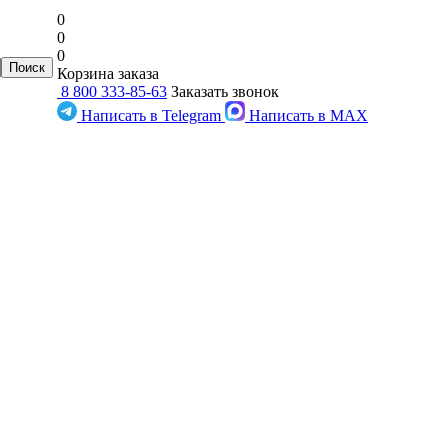
0
0
0
Корзина заказа
8 800 333-85-63
Заказать звонок
Написать в Telegram
Написать в MAX