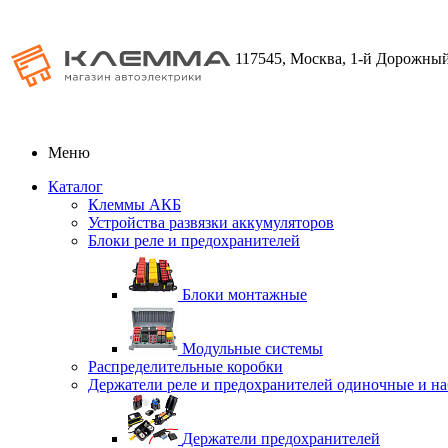
117545, Москва, 1-й Дорожный
Меню
Каталог
Клеммы АКБ
Устройства развязки аккумуляторов
Блоки реле и предохранителей
Блоки монтажные
Модульные системы
Распределительные коробки
Держатели реле и предохранителей одиночные и н
Держатели предохранителей