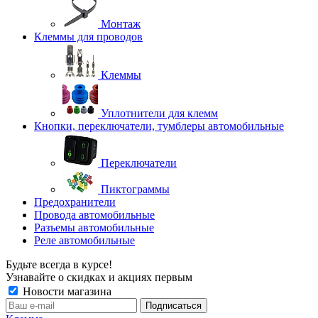
Монтаж
Клеммы для проводов
Клеммы
Уплотнители для клемм
Кнопки, переключатели, тумблеры автомобильные
Переключатели
Пиктограммы
Предохранители
Провода автомобильные
Разъемы автомобильные
Реле автомобильные
Будьте всегда в курсе!
Узнавайте о скидках и акциях первым
Новости магазина