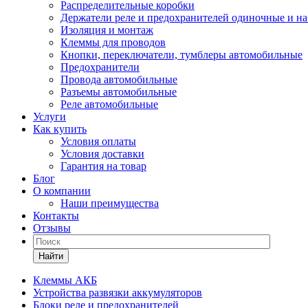
Распределительные коробки
Держатели реле и предохранителей одиночные и н
Изоляция и монтаж
Клеммы для проводов
Кнопки, переключатели, тумблеры автомобильные
Предохранители
Провода автомобильные
Разъемы автомобильные
Реле автомобильные
Услуги
Как купить
Условия оплаты
Условия доставки
Гарантия на товар
Блог
О компании
Наши преимущества
Контакты
Отзывы
Найти
Клеммы АКБ
Устройства развязки аккумуляторов
Блоки реле и предохранителей