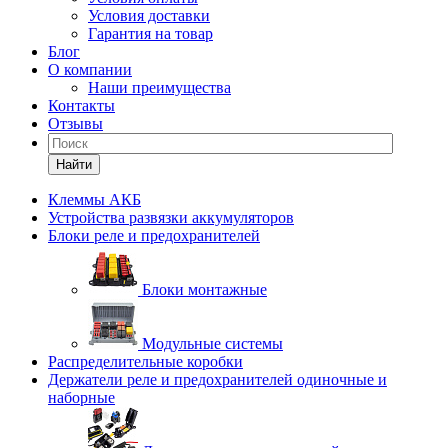
Условия доставки
Гарантия на товар
Блог
О компании
Наши преимущества
Контакты
Отзывы
Найти
Клеммы АКБ
Устройства развязки аккумуляторов
Блоки реле и предохранителей
Блоки монтажные
Модульные системы
Распределительные коробки
Держатели реле и предохранителей одиночные и
наборные