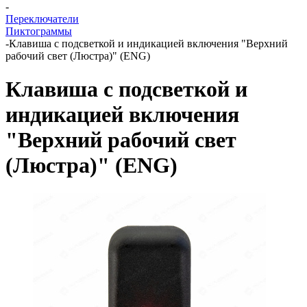
-
Переключатели
Пиктограммы
-
Клавиша с подсветкой и индикацией включения "Верхний
рабочий свет (Люстра)" (ENG)
Клавиша с подсветкой и
индикацией включения
"Верхний рабочий свет
(Люстра)" (ENG)