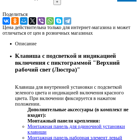
+
Поделиться
Цена действительна только для интернет-магазина и может
отличаться от цен в розничных магазинах
Описание
Клавиша с подсветкой и индикацией
включения с пиктограммой "Верхний
рабочий свет (Люстра)"
Клавиша для внутренней установки с подсветкой
зеленого цвета и индикацией включения красного
цвета. При включении фиксируется в нажатом
положении.
Дополнительные аксессуары (в комплект не
входят):
Монтажный панели крепления:
Монтажная панель для одиночной установки
клавиши
Монтажная панель наборная элемент левый