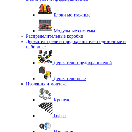
Блоки монтажные
Модульные системы
Распределительные коробки
Держатели реле и предохранителей одиночные и
наборные
Держатели предохранителей
Держатели реле
Изоляция и монтаж
Крепеж
Гофра
Изоляция