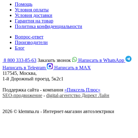
Помощь
Условия оплаты
Условия доставки
Гарантия на товар
Политика конфиденциальности
Вопрос-ответ
Производители
Блог
8 800 333-85-63
Заказать звонок
Написать в WhatsApp
Написать в Telegram
Написать в MAX
117545, Москва,
1-й Дорожный проезд, 5к2с1
Поддержка сайта - компания
«Пиксель Плюс»
SEO-продвижение
-
digital-агентство Директ Лайн
2026 © klemma.ru - Интернет-магазин автоэлектрики