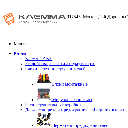
117545, Москва, 1-й Дорожный
Меню
Каталог
Клеммы АКБ
Устройства развязки аккумуляторов
Блоки реле и предохранителей
Блоки монтажные
Модульные системы
Распределительные коробки
Держатели реле и предохранителей одиночные и н
Держатели предохранителей