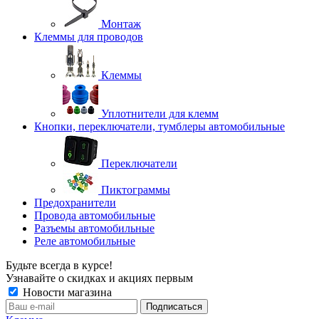
Монтаж
Клеммы для проводов
Клеммы
Уплотнители для клемм
Кнопки, переключатели, тумблеры автомобильные
Переключатели
Пиктограммы
Предохранители
Провода автомобильные
Разъемы автомобильные
Реле автомобильные
Будьте всегда в курсе!
Узнавайте о скидках и акциях первым
Новости магазина