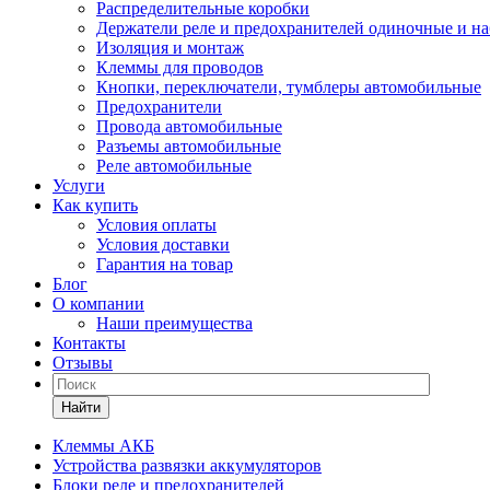
Распределительные коробки
Держатели реле и предохранителей одиночные и н
Изоляция и монтаж
Клеммы для проводов
Кнопки, переключатели, тумблеры автомобильные
Предохранители
Провода автомобильные
Разъемы автомобильные
Реле автомобильные
Услуги
Как купить
Условия оплаты
Условия доставки
Гарантия на товар
Блог
О компании
Наши преимущества
Контакты
Отзывы
Найти
Клеммы АКБ
Устройства развязки аккумуляторов
Блоки реле и предохранителей