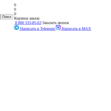
0
0
0
Корзина заказа
8 800 333-85-63
Заказать звонок
Написать в Telegram
Написать в MAX