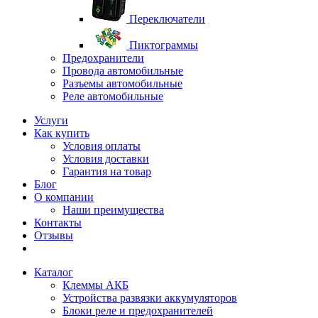
Переключатели
Пиктограммы
Предохранители
Провода автомобильные
Разъемы автомобильные
Реле автомобильные
Услуги
Как купить
Условия оплаты
Условия доставки
Гарантия на товар
Блог
О компании
Наши преимущества
Контакты
Отзывы
Каталог
Клеммы АКБ
Устройства развязки аккумуляторов
Блоки реле и предохранителей