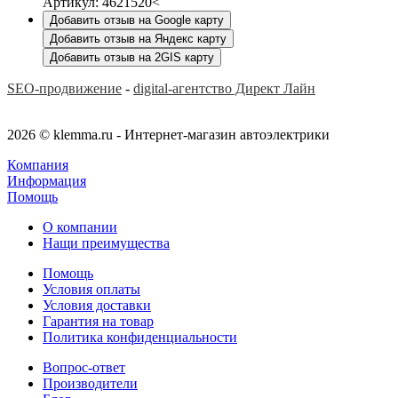
Артикул: 4621520<
Добавить отзыв на Google карту
Добавить отзыв на Яндекс карту
Добавить отзыв на 2GIS карту
SEO-продвижение
-
digital-агентство Директ Лайн
2026 © klemma.ru - Интернет-магазин автоэлектрики
Компания
Информация
Помощь
О компании
Нащи преимущества
Помощь
Условия оплаты
Условия доставки
Гарантия на товар
Политика конфиденциальности
Вопрос-ответ
Производители