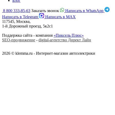
Блог
8 800 333-85-63
Заказать звонок
Написать в WhatsApp
Написать в Telegram
Написать в MAX
117545, Москва,
1-й Дорожный проезд, 5к2с1
Поддержка сайта - компания
«Пиксель Плюс»
SEO-продвижение
-
digital-агентство Директ Лайн
2026 © klemma.ru - Интернет-магазин автоэлектрики