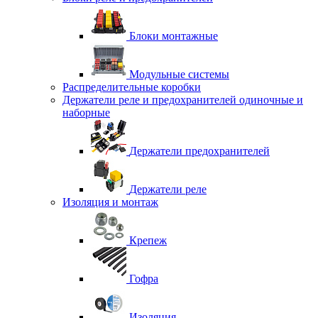
Блоки монтажные
Модульные системы
Распределительные коробки
Держатели реле и предохранителей одиночные и
наборные
Держатели предохранителей
Держатели реле
Изоляция и монтаж
Крепеж
Гофра
Изоляция