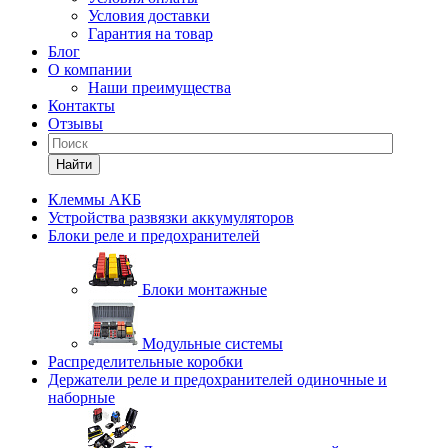
Условия доставки
Гарантия на товар
Блог
О компании
Наши преимущества
Контакты
Отзывы
Найти
Клеммы АКБ
Устройства развязки аккумуляторов
Блоки реле и предохранителей
Блоки монтажные
Модульные системы
Распределительные коробки
Держатели реле и предохранителей одиночные и
наборные