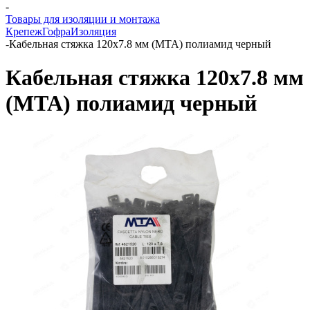
-
Товары для изоляции и монтажа
Крепеж
Гофра
Изоляция
-
Кабельная стяжка 120х7.8 мм (MTA) полиамид черный
Кабельная стяжка 120х7.8 мм
(MTA) полиамид черный