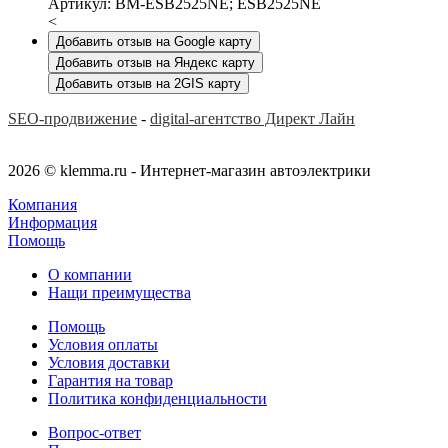
Артикул: BM-ESB2525NE; ESB2525NE
<
Добавить отзыв на Google карту
Добавить отзыв на Яндекс карту
Добавить отзыв на 2GIS карту
SEO-продвижение
-
digital-агентство Директ Лайн
2026 © klemma.ru - Интернет-магазин автоэлектрики
Компания
Информация
Помощь
О компании
Нащи преимущества
Помощь
Условия оплаты
Условия доставки
Гарантия на товар
Политика конфиденциальности
Вопрос-ответ