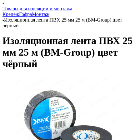
-
Товары для изоляции и монтажа
Крепеж
Гофра
Монтаж
-
Изоляционная лента ПВХ 25 мм 25 м (BM-Group) цвет
чёрный
Изоляционная лента ПВХ 25
мм 25 м (BM-Group) цвет
чёрный