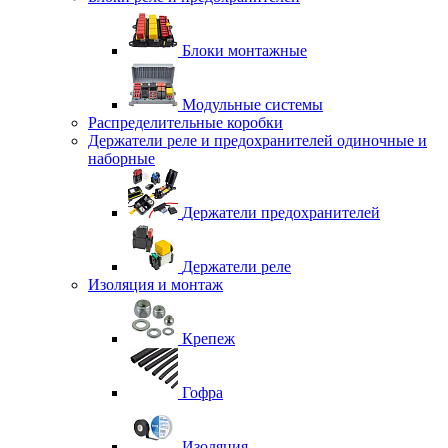
Блоки монтажные
Модульные системы
Распределительные коробки
Держатели реле и предохранителей одиночные и
наборные
Держатели предохранителей
Держатели реле
Изоляция и монтаж
Крепеж
Гофра
Изоляция