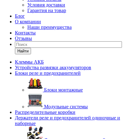
Условия доставки
Гарантия на товар
Блог
О компании
Наши преимущества
Контакты
Отзывы
Найти
Клеммы АКБ
Устройства развязки аккумуляторов
Блоки реле и предохранителей
Блоки монтажные
Модульные системы
Распределительные коробки
Держатели реле и предохранителей одиночные и
наборные