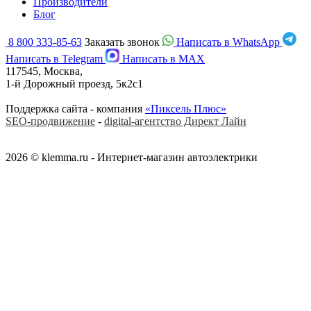
Производители
Блог
8 800 333-85-63
Заказать звонок
Написать в WhatsApp
Написать в Telegram
Написать в MAX
117545, Москва,
1-й Дорожный проезд, 5к2с1
Поддержка сайта - компания
«Пиксель Плюс»
SEO-продвижение
-
digital-агентство Директ Лайн
2026 © klemma.ru - Интернет-магазин автоэлектрики