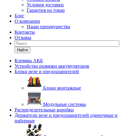
Условия доставки
Гарантия на товар
Блог
О компании
Наши преимущества
Контакты
Отзывы
Найти
Клеммы АКБ
Устройства развязки аккумуляторов
Блоки реле и предохранителей
Блоки монтажные
Модульные системы
Распределительные коробки
Держатели реле и предохранителей одиночные и
наборные