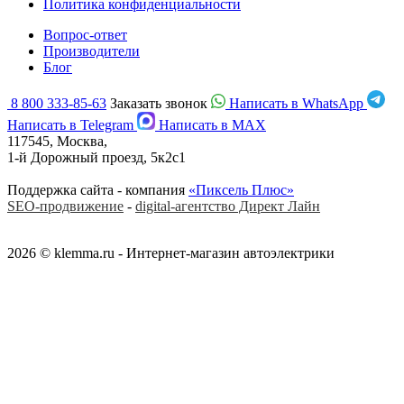
Политика конфиденциальности
Вопрос-ответ
Производители
Блог
8 800 333-85-63
Заказать звонок
Написать в WhatsApp
Написать в Telegram
Написать в MAX
117545, Москва,
1-й Дорожный проезд, 5к2с1
Поддержка сайта - компания
«Пиксель Плюс»
SEO-продвижение
-
digital-агентство Директ Лайн
2026 © klemma.ru - Интернет-магазин автоэлектрики