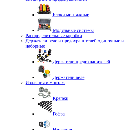
Блоки монтажные
Модульные системы
Распределительные коробки
Держатели реле и предохранителей одиночные и
наборные
Держатели предохранителей
Держатели реле
Изоляция и монтаж
Крепеж
Гофра
Изоляция