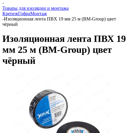
-
Товары для изоляции и монтажа
Крепеж
Гофра
Монтаж
-
Изоляционная лента ПВХ 19 мм 25 м (BM-Group) цвет
чёрный
Изоляционная лента ПВХ 19
мм 25 м (BM-Group) цвет
чёрный